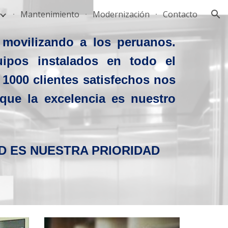
Mantenimiento
Modernización
Contacto
ion
movilizando a los peruanos.
ipos instalados en todo el
1000 clientes satisfechos nos
que la excelencia es nuestro
D ES NUESTRA PRIORIDAD