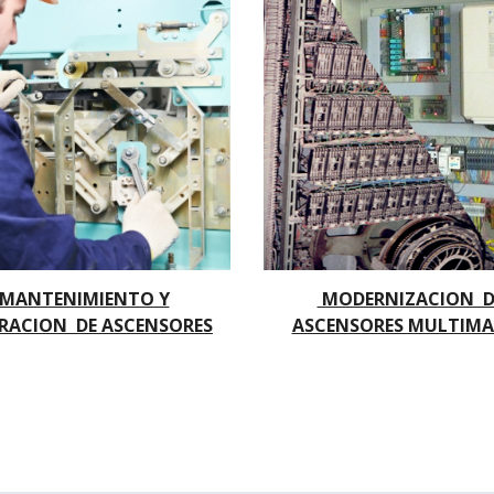
MANTENIMIENTO Y
MODERNIZACION D
RACION DE ASCENSORES
ASCENSORES MULTIM