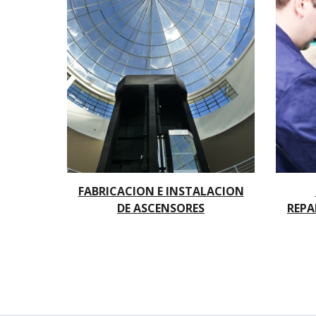
FABRICACION E INSTALACION
DE ASCENSORES
REPA