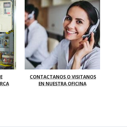
E
CONTACTANOS O VISITANOS
ARCA
EN NUESTRA OFICINA