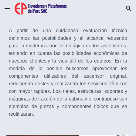
Skip to main content
Skip to navigation
A partir de una cuidadosa evaluación técnica
definimos las posibilidades y el alcance requerido
para la modernización tecnológica de los ascensores,
teniendo en cuenta las posibilidades económicas de
nuestros clientes.y la vida útil de los equipos. En la
medida de lo posible buscamos aprovechar los
componentes utilizables del ascensor original,
reduciendo costes y realizando los servicios técnicos
con mayor rapidez. Los rieles, estructuras, soportes y
máquinas de tracción de la cabina y el contrapeso son
ejemplos de piezas y componentes típicos que se
reutilizaran.