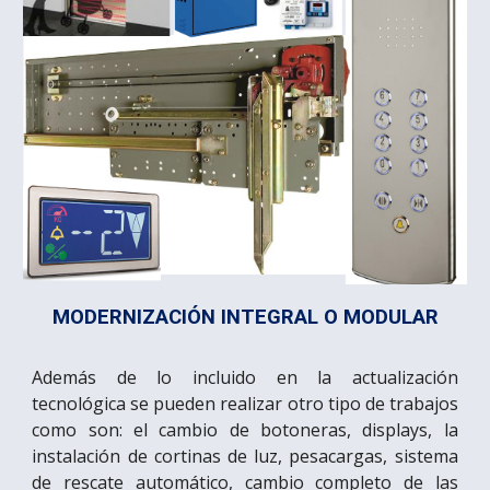
MODERNIZACIÓN INTEGRAL O MODULAR
Además de lo incluido en la actualización
tecnológica se pueden realizar otro tipo de trabajos
como son: el cambio de botoneras, displays, la
instalación de cortinas de luz, pesacargas, sistema
de rescate automático, cambio completo de las