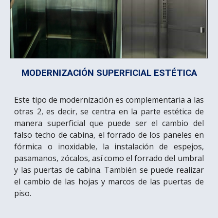
MODERNIZACIÓN SUPERFICIAL ESTÉTICA
Este tipo de modernización es complementaria a las
otras 2, es decir, se centra en la parte estética de
manera superficial que puede ser el cambio del
falso techo de cabina, el forrado de los paneles en
fórmica o inoxidable, la instalación de espejos,
pasamanos, zócalos, así como el forrado del umbral
y las puertas de cabina. También se puede realizar
el cambio de las hojas y marcos de las puertas de
piso.