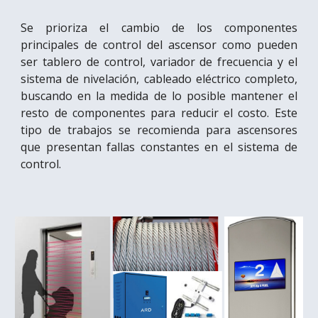
Se prioriza el cambio de los componentes
principales de control del ascensor como pueden
ser tablero de control, variador de frecuencia y el
sistema de nivelación, cableado eléctrico completo,
buscando en la medida de lo posible mantener el
resto de componentes para reducir el costo. Este
tipo de trabajos se recomienda para ascensores
que presentan fallas constantes en el sistema de
control.