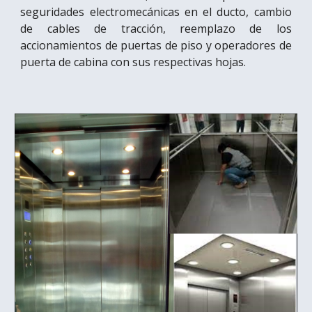
seguridades electromecánicas en el ducto, cambio
de cables de tracción, reemplazo de los
accionamientos de puertas de piso y operadores de
puerta de cabina con sus respectivas hojas.