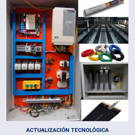
ACTUALIZACIÓN TECNOLÓGICA